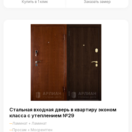
Купить в 1 клик
Заказать замер
Стальная входная дверь в квартиру эконом
класса с утеплением №29
Ламинат + Ламинат
Просам + Мосрентген