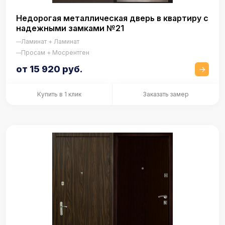
Недорогая металлическая дверь в квартиру с
надежными замками №21
Ламинат + Ламинат
Просам + Мосрентген
от 15 920 руб.
Купить в 1 клик
Заказать замер