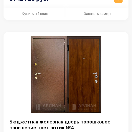
Купить в 1 клик
Заказать замер
Бюджетная железная дверь порошковое
напыление цвет антик №4