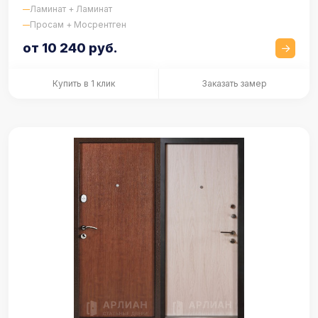
Ламинат + Ламинат
Просам + Мосрентген
от 10 240 руб.
Купить в 1 клик
Заказать замер