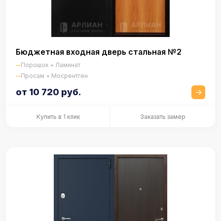
Бюджетная входная дверь стальная №2
Порошок + Ламинат
Просам + Мосрентген
от 10 720 руб.
Купить в 1 клик
Заказать замер