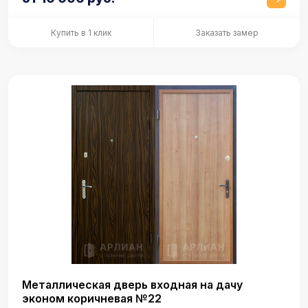
Купить в 1 клик
Заказать замер
Металлическая дверь входная на дачу
эконом коричневая №22