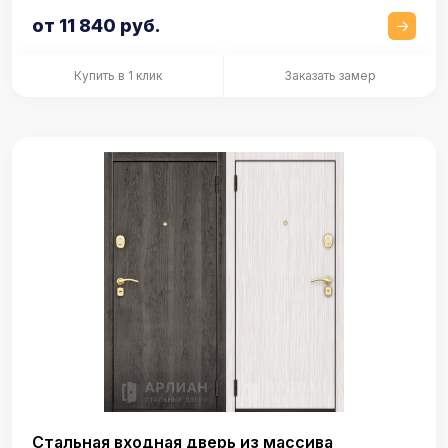
от 11 840 руб.
Купить в 1 клик
Заказать замер
Стальная входная дверь из массива