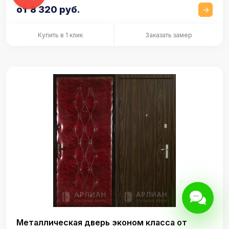
от 8 320 руб.
Купить в 1 клик
Заказать замер
Металлическая дверь эконом класса от