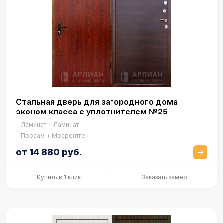
Стальная дверь для загородного дома
эконом класса с уплотнителем №25
Ламинат + Ламинат
Просам + Мосрентген
от 14 880 руб.
Купить в 1 клик
Заказать замер