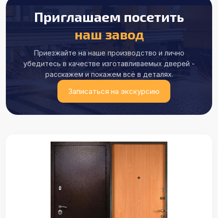
Приглашаем посетить
наш завод
Приезжайте на наше производство и лично
убедитесь в качестве
изготавливаемых дверей -
расскажем и покажем всё в деталях.
Записаться на экскурсию