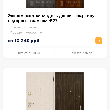
Эконом входная модель двери в квартиру
недорого с замком №27
Ламинат + Ламинат
Просам + Мосрентген
от 10 240 руб.
Купить в 1 клик
Заказать замер