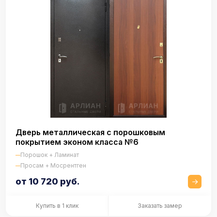
Дверь металлическая с порошковым
покрытием эконом класса №6
Порошок + Ламинат
Просам + Мосрентген
от 10 720 руб.
Купить в 1 клик
Заказать замер